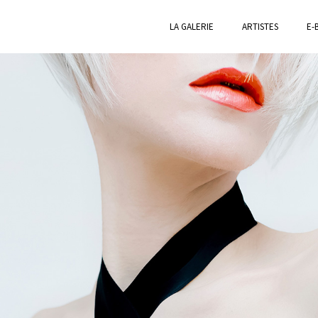
LA GALERIE
ARTISTES
E-