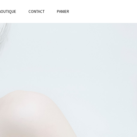
BOUTIQUE
CONTACT
PANIER