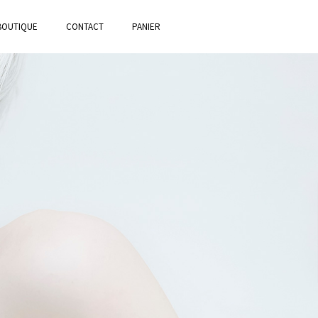
BOUTIQUE
CONTACT
PANIER