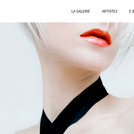
LA GALERIE
ARTISTES
E-