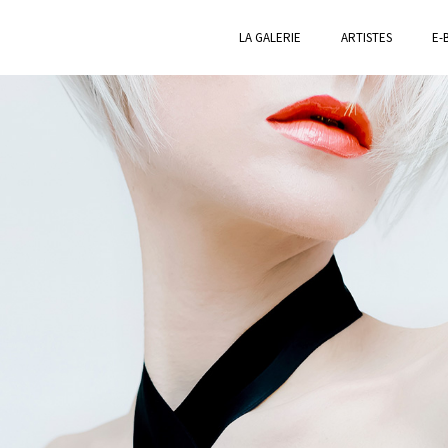
LA GALERIE
ARTISTES
E-