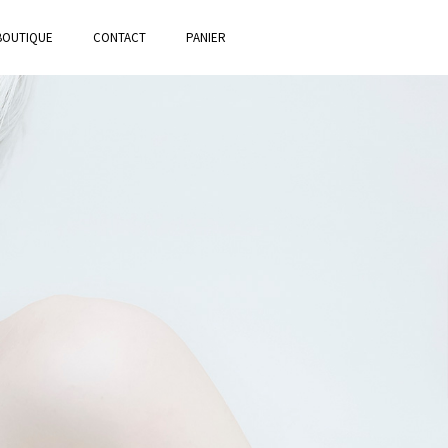
BOUTIQUE
CONTACT
PANIER