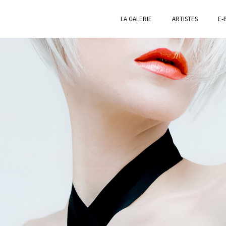
LA GALERIE
ARTISTES
E-