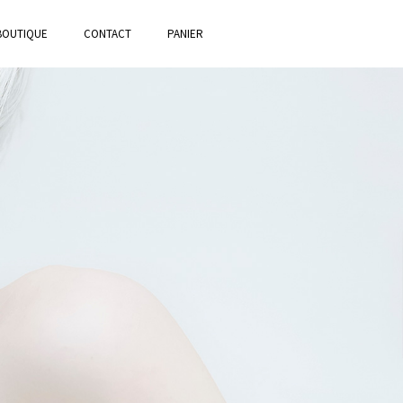
BOUTIQUE
CONTACT
PANIER