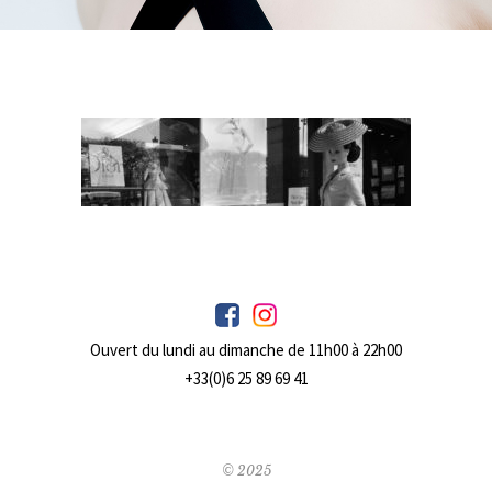
Ouvert du lundi au dimanche de 11h00 à 22h00
+33(0)6 25 89 69 41
© 2025