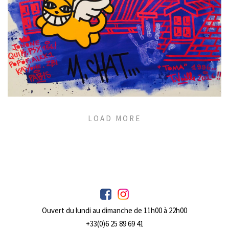
M. CHAT
LOAD MORE
Ouvert du lundi au dimanche de 11h00 à 22h00
+33(0)6 25 89 69 41