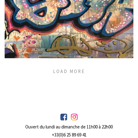
QUIK
LOAD MORE
Ouvert du lundi au dimanche de 11h00 à 22h00
+33(0)6 25 89 69 41