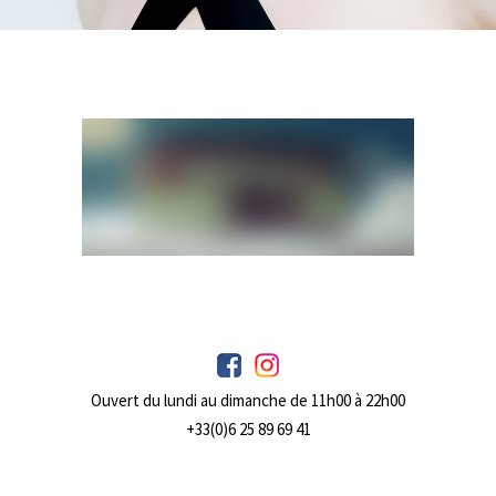
Ouvert du lundi au dimanche de 11h00 à 22h00
+33(0)6 25 89 69 41