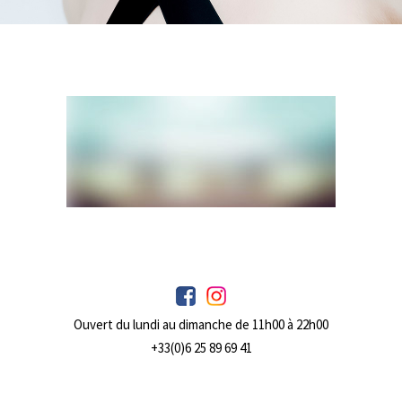
Ouvert du lundi au dimanche de 11h00 à 22h00
+33(0)6 25 89 69 41